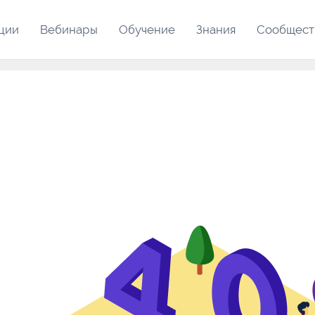
ции
Вебинары
Обучение
Знания
Сообщест