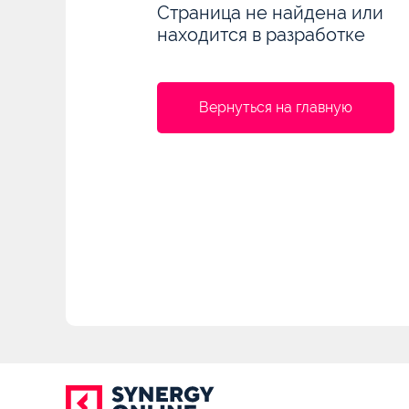
Страница не найдена или
находится в разработке
Вернуться на главную