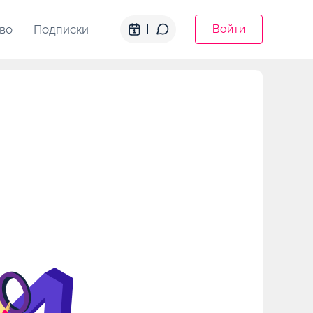
во
Подписки
Войти