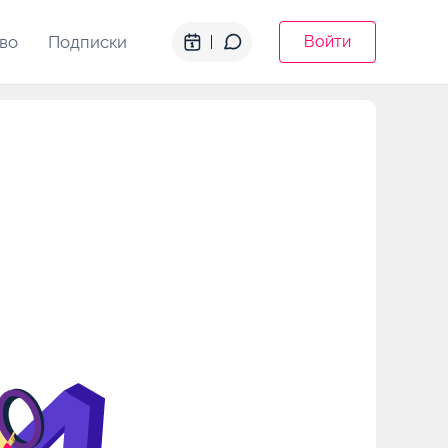
во
Подписки
Войти