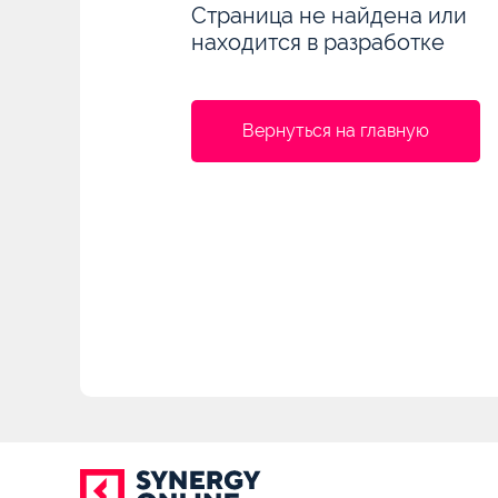
Страница не найдена или
находится в разработке
Вернуться на главную