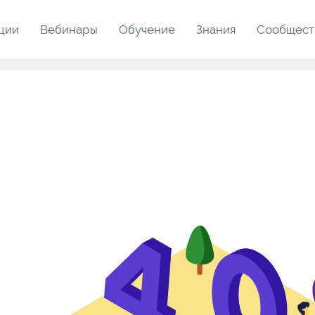
ции
Вебинары
Обучение
Знания
Сообщест