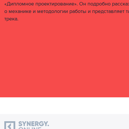
«Дипломное проектирование». Он подробно расска
о механике и методологии работы и представляет 
трека.