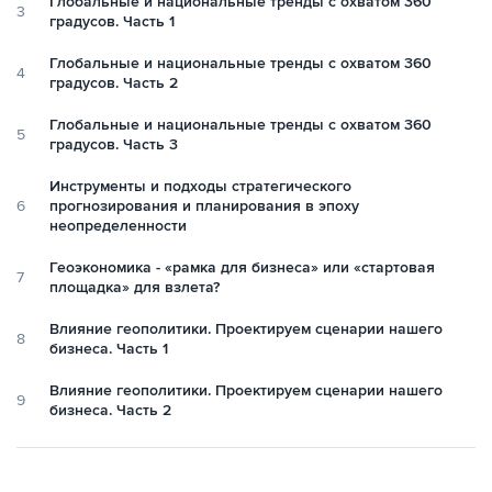
Глобальные и национальные тренды с охватом 360
3
градусов. Часть 1
Глобальные и национальные тренды с охватом 360
4
градусов. Часть 2
Глобальные и национальные тренды с охватом 360
5
градусов. Часть 3
Инструменты и подходы стратегического
6
прогнозирования и планирования в эпоху
неопределенности
Геоэкономика - «рамка для бизнеса» или «стартовая
7
площадка» для взлета?
Влияние геополитики. Проектируем сценарии нашего
8
бизнеса. Часть 1
Влияние геополитики. Проектируем сценарии нашего
9
бизнеса. Часть 2