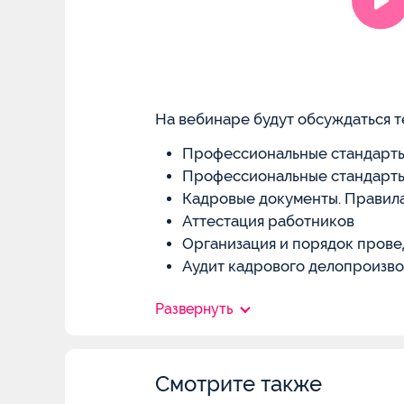
На вебинаре будут обсуждаться т
Профессиональные стандарты
Профессиональные стандарты
Кадровые документы. Правила
Аттестация работников
Организация и порядок пров
Аудит кадрового делопроизво
Развернуть
Смотрите также