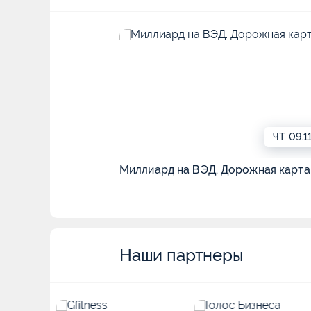
ЧТ
09.1
Миллиард на ВЭД. Дорожная карта
Наши партнеры