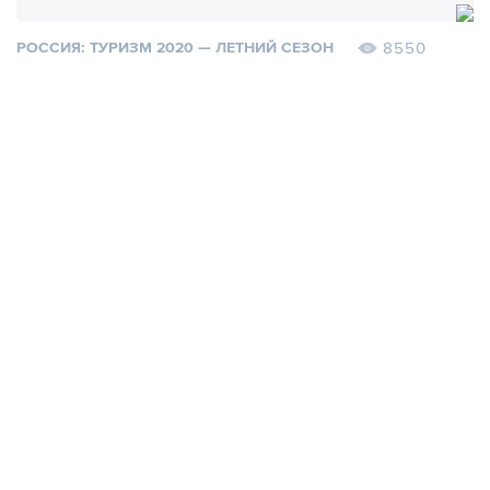
8550
РОССИЯ: ТУРИЗМ 2020 — ЛЕТНИЙ СЕЗОН