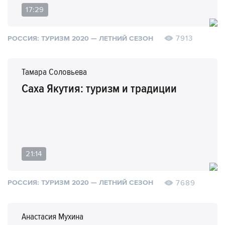
17:29
7913
РОССИЯ: ТУРИЗМ 2020 — ЛЕТНИЙ СЕЗОН
Тамара Соловьева
Саха Якутия: туризм и традиции
21:14
7689
РОССИЯ: ТУРИЗМ 2020 — ЛЕТНИЙ СЕЗОН
Анастасия Мухина