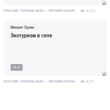
8263
РОССИЯ: ТУРИЗМ 2020 — ЛЕТНИЙ СЕЗОН
Михаил Лунин
Экотуризм в селе
19:41
9271
РОССИЯ: ТУРИЗМ 2020 — ЛЕТНИЙ СЕЗОН