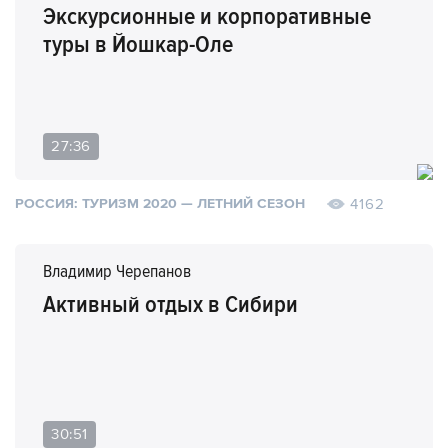
Экскурсионные и корпоративные
туры в Йошкар-Оле
27:36
4162
РОССИЯ: ТУРИЗМ 2020 — ЛЕТНИЙ СЕЗОН
Владимир Черепанов
Активный отдых в Сибири
30:51