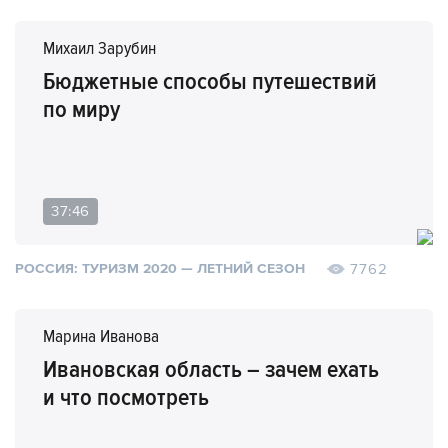
Михаил Зарубин
Бюджетные способы путешествий
по миру
37:46
7762
РОССИЯ: ТУРИЗМ 2020 — ЛЕТНИЙ СЕЗОН
Марина Иванова
Ивановская область – зачем ехать
и что посмотреть