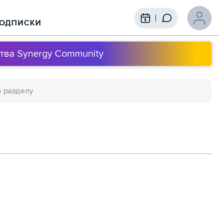
ОДПИСКИ
тва Synergy Community