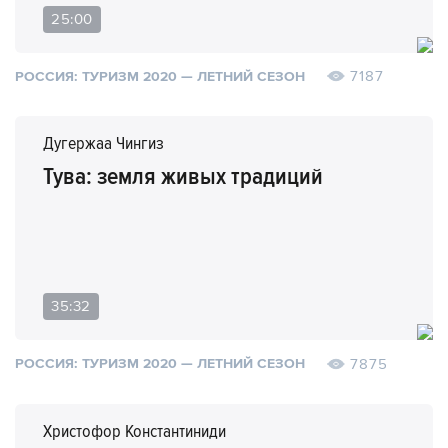
25:00
7187
РОССИЯ: ТУРИЗМ 2020 — ЛЕТНИЙ СЕЗОН
Дугержаа Чингиз
Тува: земля живых традиций
35:32
7875
РОССИЯ: ТУРИЗМ 2020 — ЛЕТНИЙ СЕЗОН
Христофор Константиниди