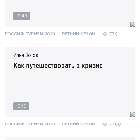
18:48
7791
РОССИЯ: ТУРИЗМ 2020 — ЛЕТНИЙ СЕЗОН
Илья Зотов
Как путешествовать в кризис
19:10
7708
РОССИЯ: ТУРИЗМ 2020 — ЛЕТНИЙ СЕЗОН