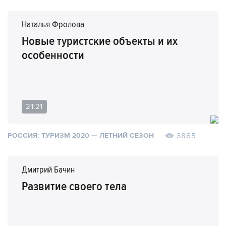
Наталья Фролова
Новые туристские объекты и их
особенности
21:21
3865
РОССИЯ: ТУРИЗМ 2020 — ЛЕТНИЙ СЕЗОН
Дмитрий Бачин
Развитие своего тела