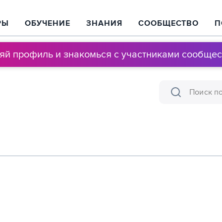
РЫ
ОБУЧЕНИЕ
ЗНАНИЯ
СООБЩЕСТВО
П
няй профиль и знакомься с участниками сообщес