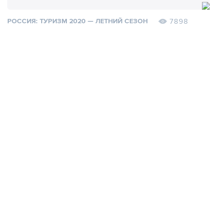
7898
РОССИЯ: ТУРИЗМ 2020 — ЛЕТНИЙ СЕЗОН