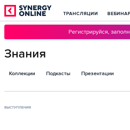
ТРАНСЛЯЦИИ
ВЕБИНА
Регистрируйся, запол
Знания
Коллекции
Подкасты
Презентации
ВЫСТУПЛЕНИЯ