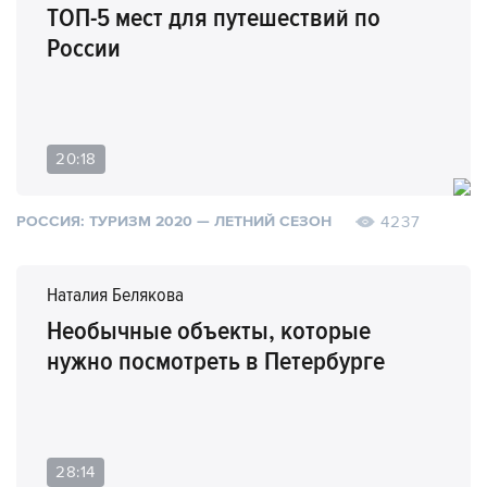
ТОП-5 мест для путешествий по
России
20:18
4237
РОССИЯ: ТУРИЗМ 2020 — ЛЕТНИЙ СЕЗОН
Наталия Белякова
Необычные объекты, которые
нужно посмотреть в Петербурге
28:14