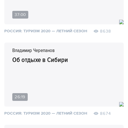
37:00
8638
РОССИЯ: ТУРИЗМ 2020 — ЛЕТНИЙ СЕЗОН
Владимир Черепанов
Об отдыхе в Сибири
26:19
8674
РОССИЯ: ТУРИЗМ 2020 — ЛЕТНИЙ СЕЗОН