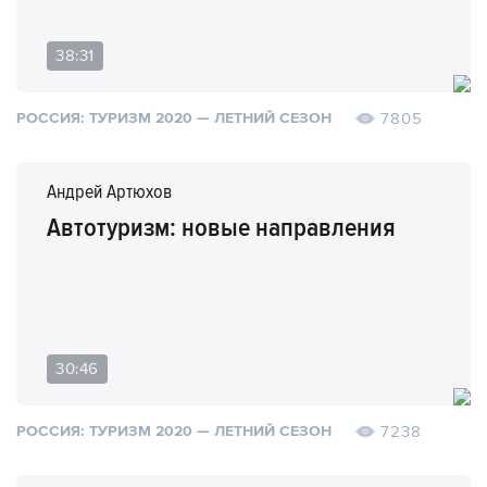
38:31
7805
РОССИЯ: ТУРИЗМ 2020 — ЛЕТНИЙ СЕЗОН
Андрей Артюхов
Автотуризм: новые направления
30:46
7238
РОССИЯ: ТУРИЗМ 2020 — ЛЕТНИЙ СЕЗОН