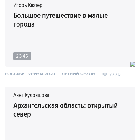
Игорь Кехтер
Большое путешествие в малые
города
23:45
7776
РОССИЯ: ТУРИЗМ 2020 — ЛЕТНИЙ СЕЗОН
Анна Кудряшова
Архангельская область: открытый
север