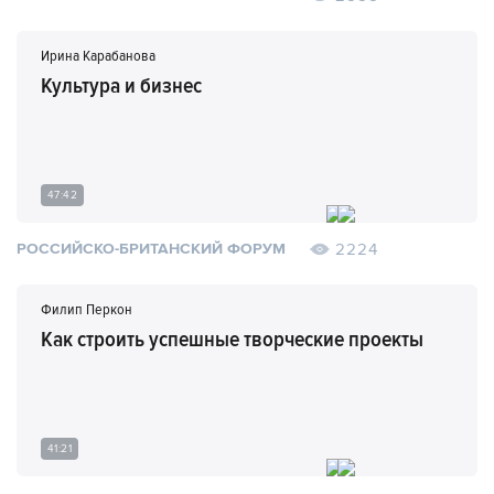
Ирина Карабанова
Культура и бизнес
47:42
2224
РОССИЙСКО-БРИТАНСКИЙ ФОРУМ
Филип Перкон
Как строить успешные творческие проекты
41:21