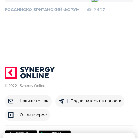
2407
РОССИЙСКО-БРИТАНСКИЙ ФОРУМ
© 2022 | Synergy Online
Напишите нам
Подпишитесь на новости
О платформе