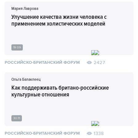
Мария Лаврова
Улучшение качества жизни человека с
применением холистических моделей
19:09
2427
РОССИЙСКО-БРИТАНСКИЙ ФОРУМ
Ольга Балаклеец
Как поддерживать британо-российские
культурные отношения
30:11
1338
РОССИЙСКО-БРИТАНСКИЙ ФОРУМ