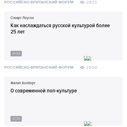
2833
РОССИЙСКО-БРИТАНСКИЙ ФОРУМ
Стюарт Лоусон
Как наслаждаться русской культурой более
25 лет
34:52
2500
РОССИЙСКО-БРИТАНСКИЙ ФОРУМ
Филип Колберт
О современной поп-культуре
32:39