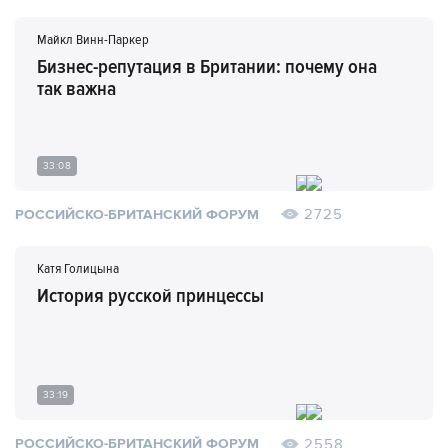
Майкл Винн-Паркер
Бизнес-репутация в Британии: почему она
так важна
33:08
2725
РОССИЙСКО-БРИТАНСКИЙ ФОРУМ
Катя Голицына
История русской принцессы
33:19
2558
РОССИЙСКО-БРИТАНСКИЙ ФОРУМ