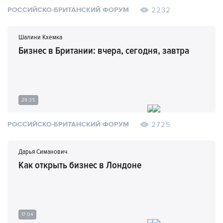
2232
РОССИЙСКО-БРИТАНСКИЙ ФОРУМ
Шалини Кхемка
Бизнес в Британии: вчера, сегодня, завтра
29:35
2725
РОССИЙСКО-БРИТАНСКИЙ ФОРУМ
Дарья Симанович
Как открыть бизнес в Лондоне
17:04