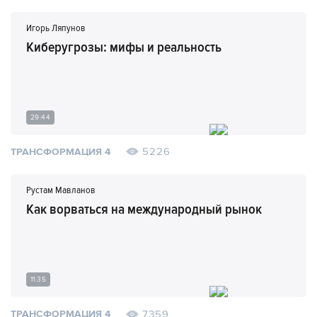
Игорь Ляпунов
Киберугрозы: мифы и реальность
29:44
5226
ТРАНСФОРМАЦИЯ 4
Рустам Мавланов
Как ворваться на международный рынок
11:35
7359
ТРАНСФОРМАЦИЯ 4