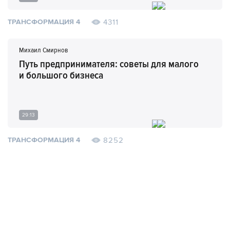
4311
ТРАНСФОРМАЦИЯ 4
Михаил Смирнов
Путь предпринимателя: советы для малого
и большого бизнеса
29:13
8252
ТРАНСФОРМАЦИЯ 4