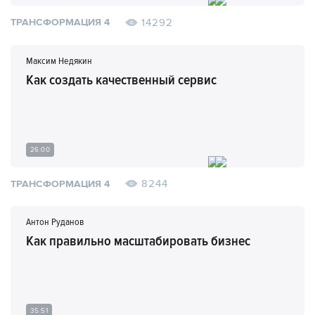
14292
ТРАНСФОРМАЦИЯ 4
Максим Недякин
Как создать качественный сервис
26:00
8244
ТРАНСФОРМАЦИЯ 4
Антон Руданов
Как правильно масштабировать бизнес
35:51