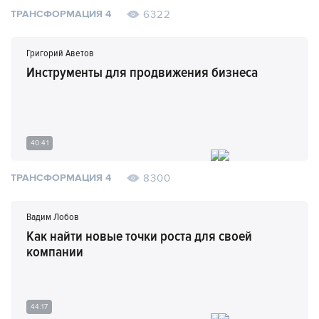
6322
ТРАНСФОРМАЦИЯ 4
Григорий Аветов
Инструменты для продвижения бизнеса
40:41
8300
ТРАНСФОРМАЦИЯ 4
Вадим Лобов
Как найти новые точки роста для своей
компании
44:17