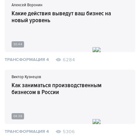
Алексей Воронин
Какие действия выведут ваш бизнес на
новый уровень
30:44
6284
ТРАНСФОРМАЦИЯ 4
Виктор Кузнецов
Как заниматься производственным
бизнесом в России
04:38
5306
ТРАНСФОРМАЦИЯ 4