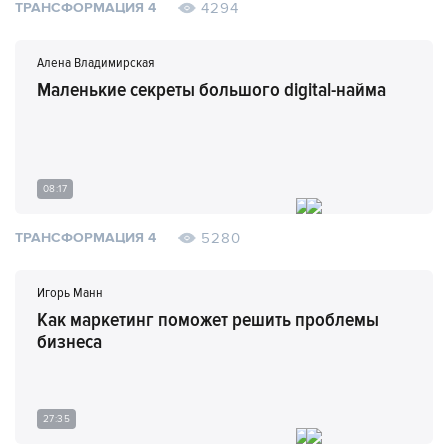
4294
ТРАНСФОРМАЦИЯ 4
Алена Владимирская
Маленькие секреты большого digital-найма
08:17
5280
ТРАНСФОРМАЦИЯ 4
Игорь Манн
Как маркетинг поможет решить проблемы
бизнеса
27:35