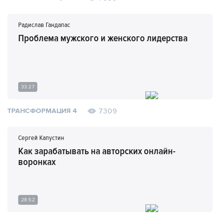
Радислав Гандапас
Проблема мужского и женского лидерства
33:27
7309
ТРАНСФОРМАЦИЯ 4
Сергей Капустин
Как зарабатывать на авторских онлайн-
воронках
28:52