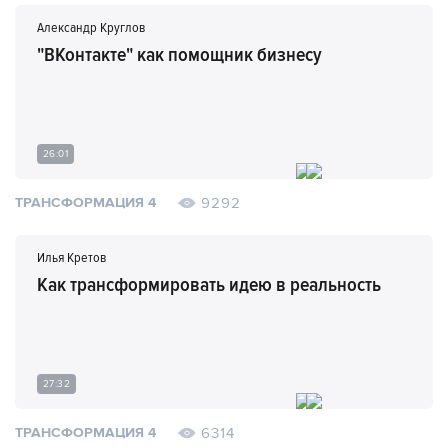
Александр Круглов
"ВКонтакте" как помощник бизнесу
26:01
9292
ТРАНСФОРМАЦИЯ 4
Илья Кретов
Как трансформировать идею в реальность
27:32
6314
ТРАНСФОРМАЦИЯ 4