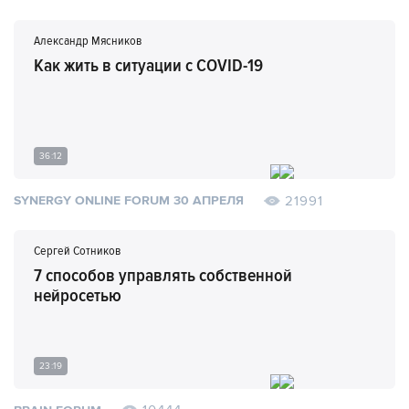
Александр Мясников
Как жить в ситуации с COVID-19
36:12
21991
SYNERGY ONLINE FORUM 30 АПРЕЛЯ
Сергей Сотников
7 способов управлять собственной
нейросетью
23:19