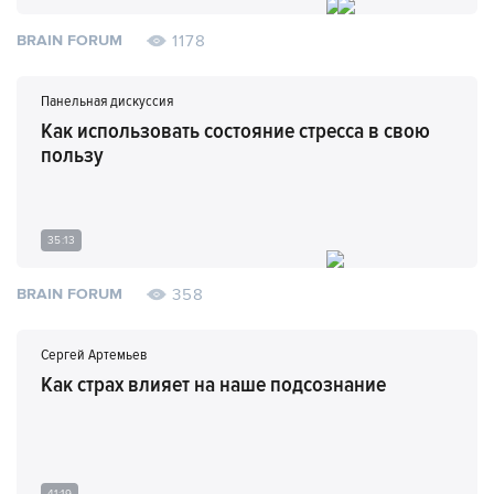
1178
BRAIN FORUM
Панельная дискуссия
Как использовать состояние стресса в свою
пользу
35:13
358
BRAIN FORUM
Сергей Артемьев
Как страх влияет на наше подсознание
41:19