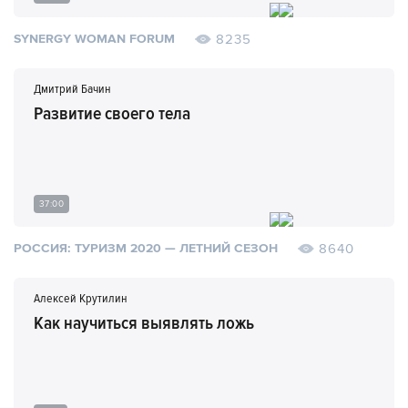
8235
SYNERGY WOMAN FORUM
Дмитрий Бачин
Развитие своего тела
37:00
8640
РОССИЯ: ТУРИЗМ 2020 — ЛЕТНИЙ СЕЗОН
Алексей Крутилин
Как научиться выявлять ложь