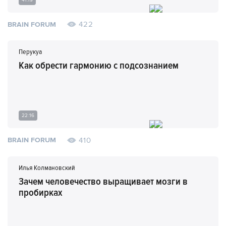
422
BRAIN FORUM
Перукуа
Как обрести гармонию с подсознанием
22:16
410
BRAIN FORUM
Илья Колмановский
Зачем человечество выращивает мозги в
пробирках