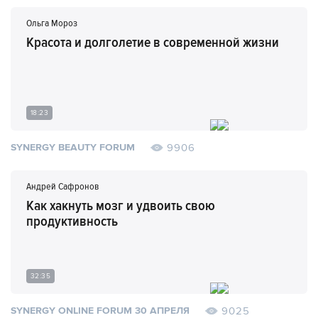
Ольга Мороз
Красота и долголетие в современной жизни
18:23
9906
SYNERGY BEAUTY FORUM
Андрей Сафронов
Как хакнуть мозг и удвоить свою
продуктивность
32:35
9025
SYNERGY ONLINE FORUM 30 АПРЕЛЯ