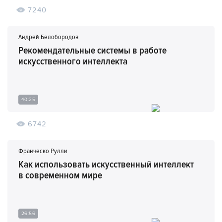
7240
Андрей Белобородов
Рекомендательные системы в работе
искусственного интеллекта
40:25
6742
Франческо Рулли
Как использовать искусственный интеллект
в современном мире
26:56