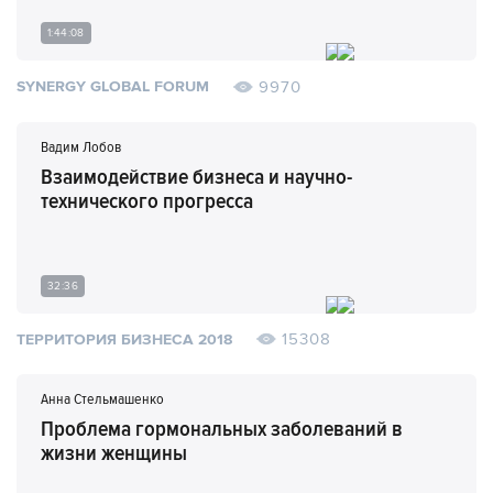
1:44:08
9970
SYNERGY GLOBAL FORUM
Вадим Лобов
Взаимодействие бизнеса и научно-
технического прогресса
32:36
15308
ТЕРРИТОРИЯ БИЗНЕСА 2018
Анна Стельмашенко
Проблема гормональных заболеваний в
жизни женщины