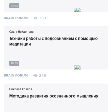
43:02
2393
BRAIN FORUM
Ольга Найденова
Техники работы с подсознанием с помощью
медитации
40:25
2791
BRAIN FORUM
Николай Козлов
Методика развития осознанного мышления