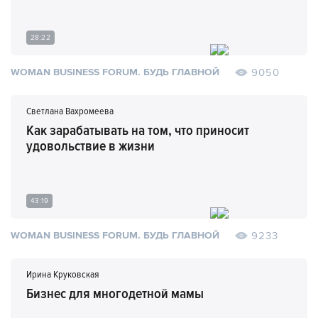
28:22
9050
WOMAN BUSINESS FORUM. БУДЬ ГЛАВНОЙ
Светлана Вахромеева
Как зарабатывать на том, что приносит
удовольствие в жизни
43:19
9233
WOMAN BUSINESS FORUM. БУДЬ ГЛАВНОЙ
Ирина Круковская
Бизнес для многодетной мамы