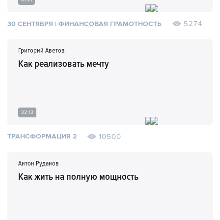
5274
30 СЕНТЯБРЯ | ФИНАНСОВАЯ ГРАМОТНОСТЬ
Григорий Аветов
Как реализовать мечту
32:13
10500
ТРАНСФОРМАЦИЯ 2
Антон Руданов
Как жить на полную мощность