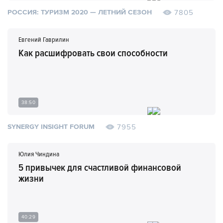
7805
РОССИЯ: ТУРИЗМ 2020 — ЛЕТНИЙ СЕЗОН
Евгений Гаврилин
Как расшифровать свои способности
38:50
7955
SYNERGY INSIGHT FORUM
Юлия Чиндина
5 привычек для счастливой финансовой
жизни
40:29