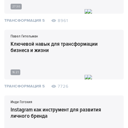
27:30
8961
ТРАНСФОРМАЦИЯ 5
Павел Гительман
Ключевой навык для трансформации
бизнеса и жизни
16:21
7726
ТРАНСФОРМАЦИЯ 5
Инди Гогохия
Instagram как инструмент для развития
личного бренда