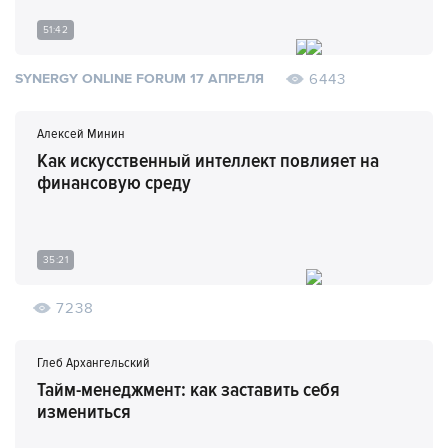
51:42
6443
SYNERGY ONLINE FORUM 17 АПРЕЛЯ
Алексей Минин
Как искусственный интеллект повлияет на
финансовую среду
35:21
7238
Глеб Архангельский
Тайм-менеджмент: как заставить себя
измениться