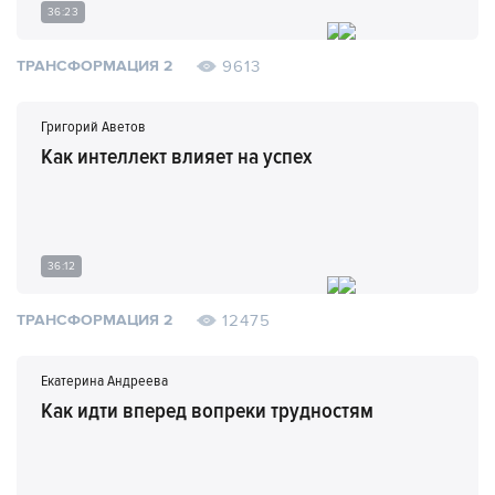
36:23
9613
ТРАНСФОРМАЦИЯ 2
Григорий Аветов
Как интеллект влияет на успех
36:12
12475
ТРАНСФОРМАЦИЯ 2
Екатерина Андреева
Как идти вперед вопреки трудностям