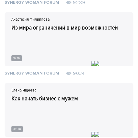
9289
SYNERGY WOMAN FORUM
Анастасия Филиппова
Из мира ограничений в мир возможностей
16:16
9034
SYNERGY WOMAN FORUM
Елена Ищеева
Как начать бизнес с мужем
31:30