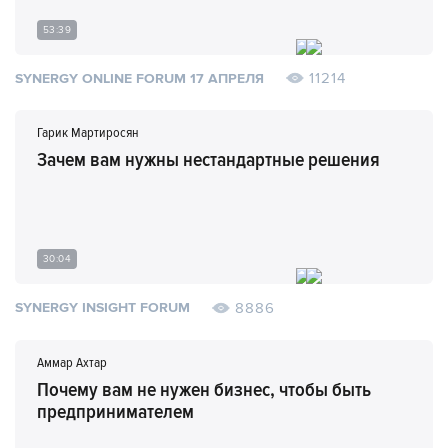
53:39
11214
SYNERGY ONLINE FORUM 17 АПРЕЛЯ
Гарик Мартиросян
Зачем вам нужны нестандартные решения
30:04
8886
SYNERGY INSIGHT FORUM
Аммар Ахтар
Почему вам не нужен бизнес, чтобы быть
предпринимателем