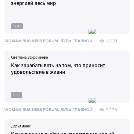
энергией весь мир
32:43
10011
WOMAN BUSINESS FORUM. БУДЬ ГЛАВНОЙ
Светлана Вахромеева
Как зарабатывать на том, что приносит
удовольствие в жизни
43:19
9233
WOMAN BUSINESS FORUM. БУДЬ ГЛАВНОЙ
Дарья Шанс