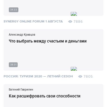
34:33
7886
SYNERGY ONLINE FORUM 1 АВГУСТА
Александр Кравцов
Что выбрать между счастьем и деньгами
38:31
7805
РОССИЯ: ТУРИЗМ 2020 — ЛЕТНИЙ СЕЗОН
Евгений Гаврилин
Как расшифровать свои способности