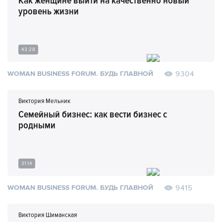
Как женщине выйти на качественно новый
уровень жизни
43:28
9304
WOMAN BUSINESS FORUM. БУДЬ ГЛАВНОЙ
Виктория Мельник
Семейный бизнес: как вести бизнес с
родными
31:14
9415
WOMAN BUSINESS FORUM. БУДЬ ГЛАВНОЙ
Виктория Шиманская