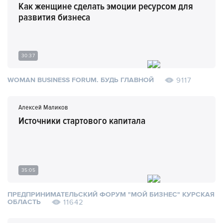
Как женщине сделать эмоции ресурсом для
развития бизнеса
30:37
9117
WOMAN BUSINESS FORUM. БУДЬ ГЛАВНОЙ
Алексей Маликов
Источники стартового капитала
35:05
ПРЕДПРИНИМАТЕЛЬСКИЙ ФОРУМ "МОЙ БИЗНЕС" КУРСКАЯ
11642
ОБЛАСТЬ