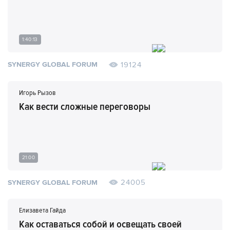
1:40:13
19124
SYNERGY GLOBAL FORUM
Игорь Рызов
Как вести сложные переговоры
21:00
24005
SYNERGY GLOBAL FORUM
Елизавета Гайда
Как оставаться собой и освещать своей