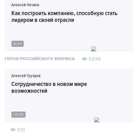
Алексей Нечаев
Как построить компанию, способную стать
лидером в своей отрасли
32:26
5296
ГЕРОИ РОССИЙСКОГО БИЗНЕСА
Алексей Груздев
Сотрудничество в новом мире
возможностей
1:00:05
510