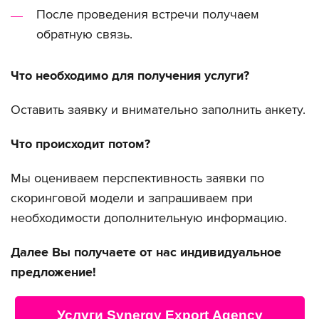
После проведения встречи получаем
обратную связь.
Что необходимо для получения услуги?
Оставить заявку и внимательно заполнить анкету.
Что происходит потом?
Мы оцениваем перспективность заявки по
скоринговой модели и запрашиваем при
необходимости дополнительную информацию.
Далее Вы получаете от нас индивидуальное
предложение!
Услуги Synergy Export Agency