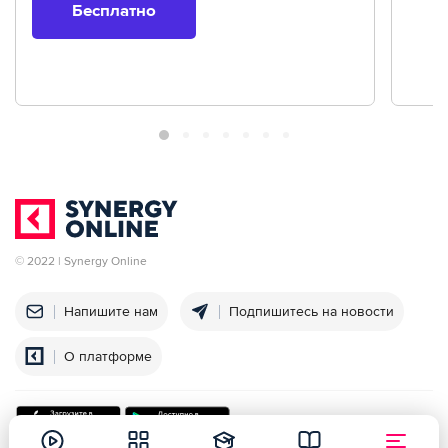
Бесплатно
© 2022 | Synergy Online
Напишите нам
Подпишитесь на новости
О платформе