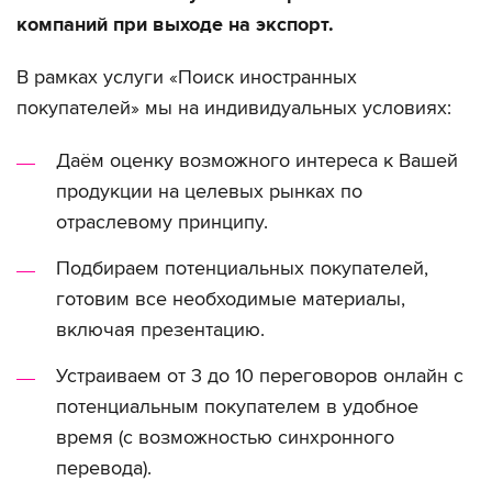
компаний при выходе на экспорт.
В рамках услуги «Поиск иностранных
покупателей» мы на индивидуальных условиях:
Даём оценку возможного интереса к Вашей
продукции на целевых рынках по
отраслевому принципу.
Подбираем потенциальных покупателей,
готовим все необходимые материалы,
включая презентацию.
Устраиваем от 3 до 10 переговоров онлайн с
потенциальным покупателем в удобное
время (с возможностью синхронного
перевода).