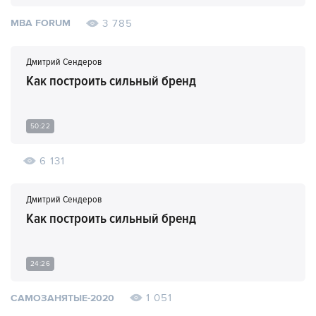
3 785
MBA FORUM
Дмитрий Сендеров
Как построить сильный бренд
50:22
6 131
Дмитрий Сендеров
Как построить сильный бренд
24:26
1 051
САМОЗАНЯТЫЕ-2020