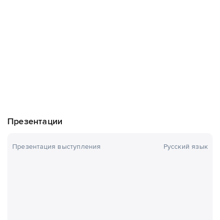
Презентации
Презентация выступления
Русский язык