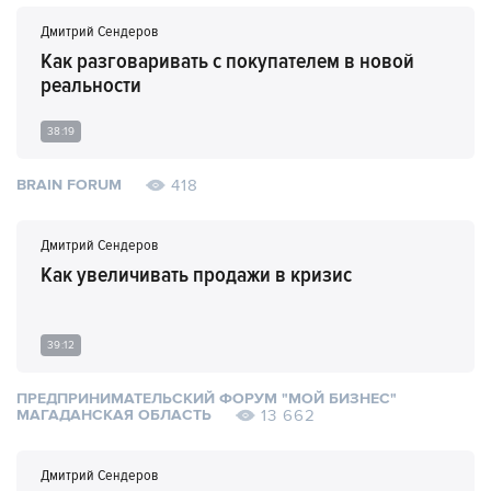
Дмитрий Сендеров
Как разговаривать с покупателем в новой
реальности
38:19
418
BRAIN FORUM
Дмитрий Сендеров
Как увеличивать продажи в кризис
39:12
ПРЕДПРИНИМАТЕЛЬСКИЙ ФОРУМ "МОЙ БИЗНЕС"
13 662
МАГАДАНСКАЯ ОБЛАСТЬ
Дмитрий Сендеров