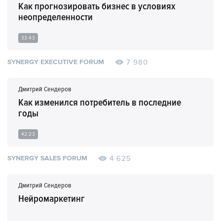
Как прогнозировать бизнес в условиях
неопределенности
33:43
7 980
SYNERGY EXECUTIVE FORUM
Дмитрий Сендеров
Как изменился потребитель в последние
годы
42:23
4 625
SYNERGY SALES FORUM
Дмитрий Сендеров
Нейромаркетинг