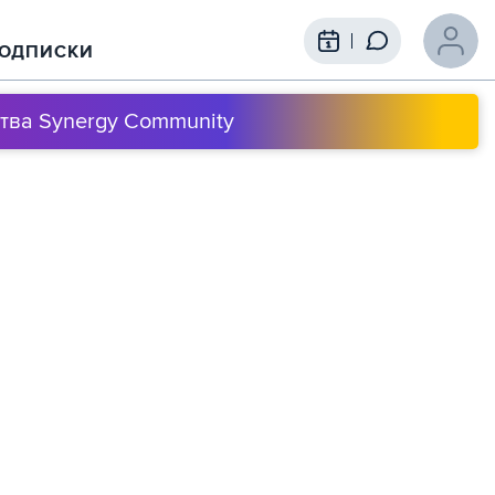
ОДПИСКИ
тва Synergy Community