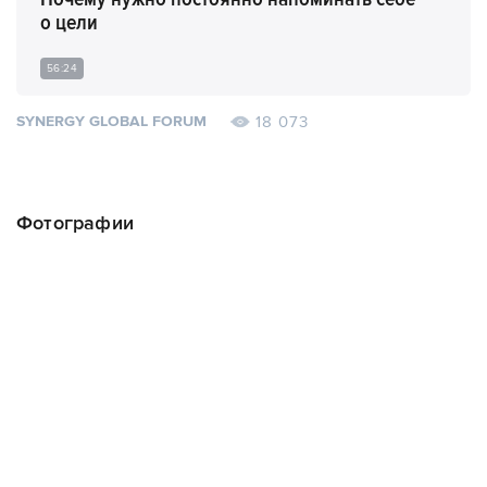
о цели
56:24
18 073
SYNERGY GLOBAL FORUM
Фотографии