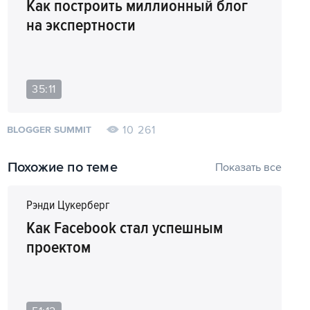
Как построить миллионный блог
на экспертности
35:11
10 261
BLOGGER SUMMIT
Похожие по теме
Показать все
Рэнди Цукерберг
Как Facebook стал успешным
проектом