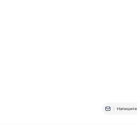
Напишите