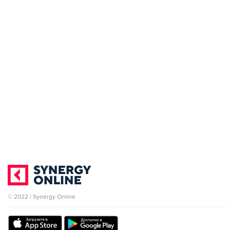
© 2022 | Synergy Online