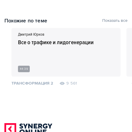
Похожие по теме
Показать все
Дмитрий Юрков
Все о трафике и лидогенерации
44:39
ТРАНСФОРМАЦИЯ 2
9 561