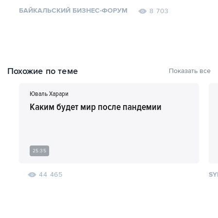
БАЙКАЛЬСКИЙ БИЗНЕС-ФОРУМ
8 703
Похожие по теме
Показать все
Юваль Харари
Каким будет мир после пандемии
25:35
SY
44 465