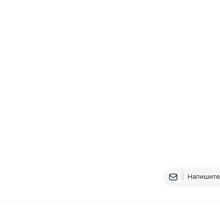
Напишите