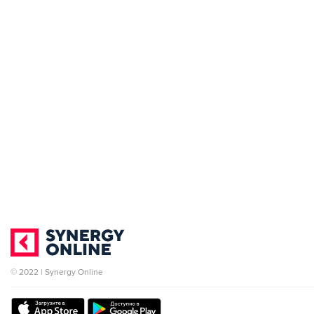
© 2022 | Synergy Online