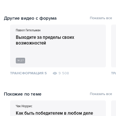
Другие видео с форума
Показать все
Павел Гительман
Выходите за пределы своих
возможностей
14:27
ТРАНСФОРМАЦИЯ 5
ТР
9 508
Похожие по теме
Показать все
Чак Норрис
Как быть победителем в любом деле