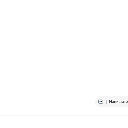
Напишите