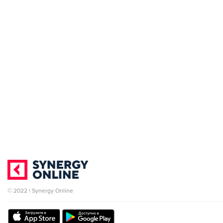
© 2022 | Synergy Online