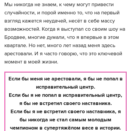
Мы никогда не знаем, к чему могут привести
случайности, и порой именно то, что на первый
взгляд кажется неудачей, несёт в себе массу
возможностей. Когда я выступал со своим шоу на
Бродвее, многие думали, что я впервые в этом
квартале. Но нет, много лет назад меня здесь
арестовали. И я часто говорю, что это ключевой
момент в моей жизни.
Если бы меня не арестовали, я бы не попал в
исправительный центр.
Если бы я не попал в исправительный центр,
я бы не встретил своего наставника.
Если бы я не встретил своего наставника, я
бы никогда не стал самым молодым
чемпионом в супертяжёлом весе в истории.