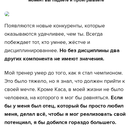
Появляются новые конкуренты, которые
оказываются удачливее, чем ты. Всегда
побеждает тот, кто умнее, жёстче и
дисциплинированнее.
Но без дисциплины два
других компонента не имеют значения.
Мой тренер умер до того, как я стал чемпионом.
Это было тяжело, но я знал, что должен прийти к
своей мечте. Кроме Каса, в моей жизни не было
человека, на которого я мог бы равняться.
Если
бы у меня был отец, который бы просто любил
меня, делал всё, чтобы я мог реализовать свой
потенциал, я бы добился гораздо большего.