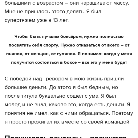
большими с возрастом – они наращивают массу.
Мне не пришлось этого делать. Я был
супертяжем уже в 13 лет.
Чтобы быть лучшим боксёром, нужно полностью
посвятить себя спорту. Нужно отказаться от всего – от
пьянок, от женщин, от гулянок. Я понимал: когда у меня
получится состояться в боксе – всё это у меня будет
С победой над Тревором в мою жизнь пришли
большие деньги. До этого я был бедным, но
после титула буквально сошёл с ума. Я был
молод и не знал, каково это, когда есть деньги. Я
понятия не имел, как с ними обращаться. Поэтому
я просто прожигал их вместе со своей командой.