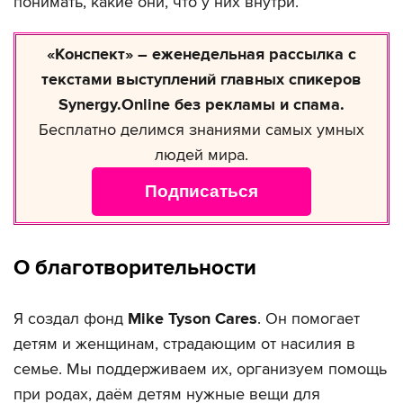
понимать, какие они, что у них внутри.
«Конспект» – еженедельная рассылка с
текстами выступлений главных спикеров
Synergy.Online без рекламы и спама.
Бесплатно делимся знаниями самых умных
людей мира.
Подписаться
О благотворительности
Я создал фонд
Mike Tyson Cares
. Он помогает
детям и женщинам, страдающим от насилия в
семье. Мы поддерживаем их, организуем помощь
при родах, даём детям нужные вещи для