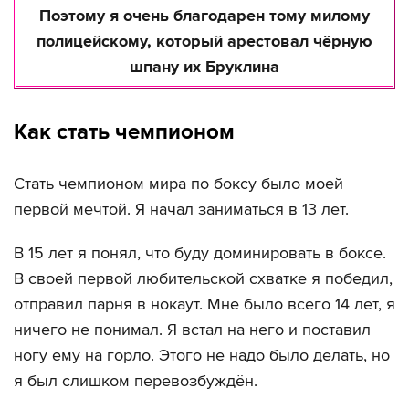
Поэтому я очень благодарен тому милому
полицейскому, который арестовал чёрную
шпану их Бруклина
Как стать чемпионом
Стать чемпионом мира по боксу было моей
первой мечтой. Я начал заниматься в 13 лет.
В 15 лет я понял, что буду доминировать в боксе.
В своей первой любительской схватке я победил,
отправил парня в нокаут. Мне было всего 14 лет, я
ничего не понимал. Я встал на него и поставил
ногу ему на горло. Этого не надо было делать, но
я был слишком перевозбуждён.