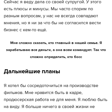
Сейчас я веду дела со своей супругой. У этого
есть плюсы и минусы. Мы часто спорим по
разным вопросам, у нас не всегда совпадают
мнения, но я ни за что бы не согласился вести
бизнес с кем-то ещё.
Мне сложно сказать, кто главный в нашей семье. Я
зарабатываю все деньги, а она всем командует. Так что
сложно определить, кто босс
Дальнейшие планы
Я хотел бы сосредоточиться на производстве
фильмов. Мне нравится быть в кадре,
продюсерская работа не для меня. Я люблю быть
на виду. Я больше ничего в своей жизни не