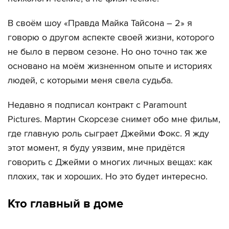
В своём шоу «Правда Майка Тайсона – 2» я
говорю о другом аспекте своей жизни, которого
не было в первом сезоне. Но оно точно так же
основано на моём жизненном опыте и историях
людей, с которыми меня свела судьба.
Недавно я подписал контракт с Paramount
Pictures. Мартин Скорсезе снимет обо мне фильм,
где главную роль сыграет Джейми Фокс. Я жду
этот момент, я буду уязвим, мне придётся
говорить с Джейми о многих личных вещах: как
плохих, так и хороших. Но это будет интересно.
Кто главный в доме