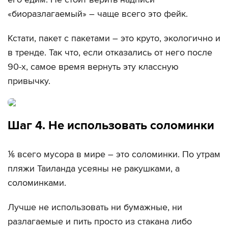
«биоразлагаемый» – чаще всего это фейк.
Кстати, пакет с пакетами – это круто, экологично и
в тренде. Так что, если отказались от него после
90-х, самое время вернуть эту классную
привычку.
Шаг 4. Не использовать соломинки
⅙ всего мусора в мире – это соломинки. По утрам
пляжи Таиланда усеяны не ракушками, а
соломинками.
Лучше не использовать ни бумажные, ни
разлагаемые и пить просто из стакана либо