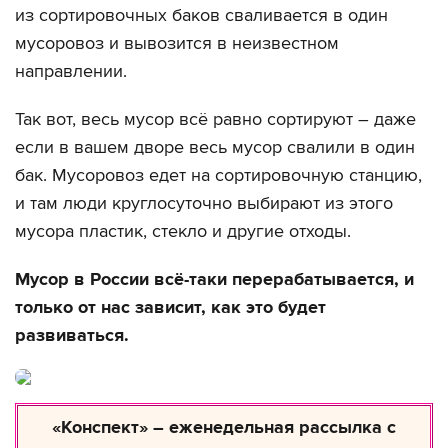
из сортировочных баков сваливается в один
мусоровоз и вывозится в неизвестном
направлении.
Так вот, весь мусор всё равно сортируют – даже
если в вашем дворе весь мусор свалили в один
бак. Мусоровоз едет на сортировочную станцию,
и там люди круглосуточно выбирают из этого
мусора пластик, стекло и другие отходы.
Мусор в России всё-таки перерабатывается, и
только от нас зависит, как это будет
развиваться.
«Конспект» – еженедельная рассылка с