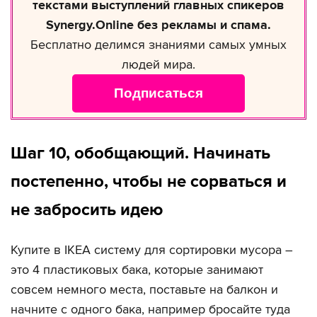
текстами выступлений главных спикеров
Synergy.Online без рекламы и спама.
Бесплатно делимся знаниями самых умных
людей мира.
Подписаться
Шаг 10, обобщающий. Начинать
постепенно, чтобы не сорваться и
не забросить идею
Купите в IKEA систему для сортировки мусора –
это 4 пластиковых бака, которые занимают
совсем немного места, поставьте на балкон и
начните с одного бака, например бросайте туда