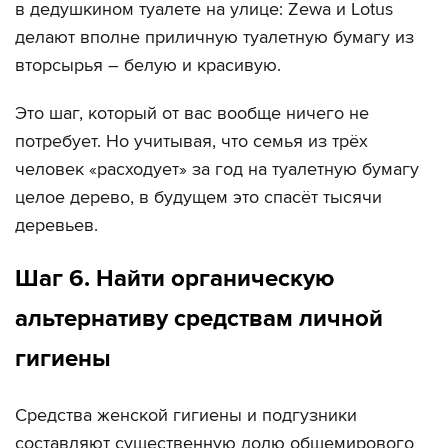
в дедушкином туалете на улице: Zewa и Lotus
делают вполне приличную туалетную бумагу из
вторсырья – белую и красивую.
Это шаг, который от вас вообще ничего не
потребует. Но учитывая, что семья из трёх
человек «расходует» за год на туалетную бумагу
целое дерево, в будущем это спасёт тысячи
деревьев.
Шаг 6. Найти органическую
альтернативу средствам личной
гигиены
Средства женской гигиены и подгузники
составляют существенную долю общемирового