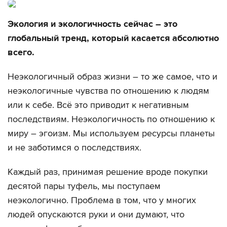
Экология и экологичность сейчас – это
глобальный тренд, который касается абсолютно
всего.
Неэкологичный образ жизни – то же самое, что и
неэкологичные чувства по отношению к людям
или к себе. Всё это приводит к негативным
последствиям. Неэкологичность по отношению к
миру – эгоизм. Мы используем ресурсы планеты
и не заботимся о последствиях.
Каждый раз, принимая решение вроде покупки
десятой пары туфель, мы поступаем
неэкологично. Проблема в том, что у многих
людей опускаются руки и они думают, что