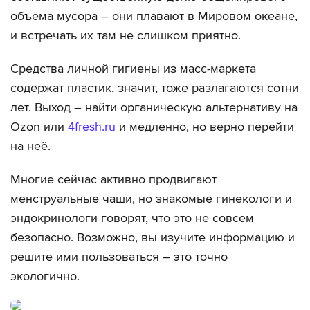
объёма мусора – они плавают в Мировом океане,
и встречать их там не слишком приятно.
Средства личной гигиены из масс-маркета
содержат пластик, значит, тоже разлагаются сотни
лет. Выход – найти органическую альтернативу на
Ozon или
4fresh.ru
и медленно, но верно перейти
на неё.
Многие сейчас активно продвигают
менструальные чаши, но знакомые гинекологи и
эндокринологи говорят, что это не совсем
безопасно. Возможно, вы изучите информацию и
решите ими пользоваться – это точно
экологично.