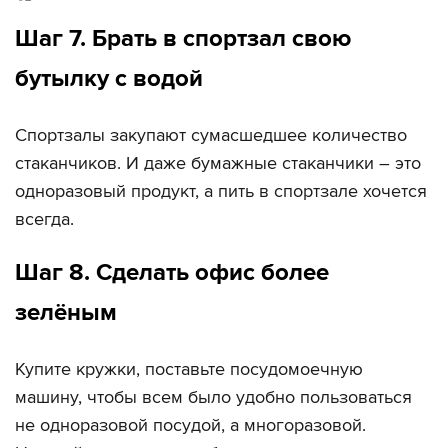
Шаг 7. Брать в спортзал свою
бутылку с водой
Спортзалы закупают сумасшедшее количество
стаканчиков. И даже бумажные стаканчики – это
одноразовый продукт, а пить в спортзале хочется
всегда.
Шаг 8. Сделать офис более
зелёным
Купите кружки, поставьте посудомоечную
машину, чтобы всем было удобно пользоваться
не одноразовой посудой, а многоразовой.