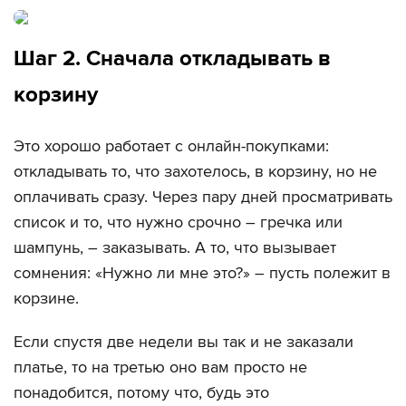
Шаг 2. Сначала откладывать в
корзину
Это хорошо работает с онлайн-покупками:
откладывать то, что захотелось, в корзину, но не
оплачивать сразу. Через пару дней просматривать
список и то, что нужно срочно – гречка или
шампунь, – заказывать. А то, что вызывает
сомнения: «Нужно ли мне это?» – пусть полежит в
корзине.
Если спустя две недели вы так и не заказали
платье, то на третью оно вам просто не
понадобится, потому что, будь это