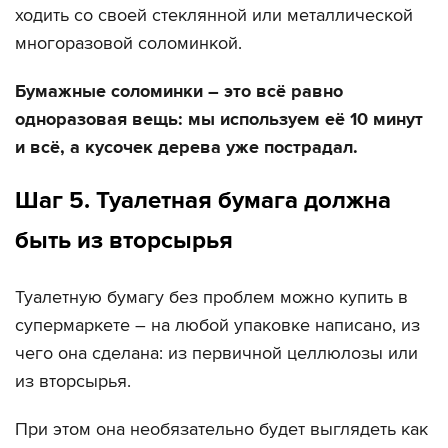
ходить со своей стеклянной или металлической
многоразовой соломинкой.
Бумажные соломинки – это всё равно
одноразовая вещь: мы используем её 10 минут
и всё, а кусочек дерева уже пострадал.
Шаг 5. Туалетная бумага должна
быть из вторсырья
Туалетную бумагу без проблем можно купить в
супермаркете – на любой упаковке написано, из
чего она сделана: из первичной целлюлозы или
из вторсырья.
При этом она необязательно будет выглядеть как