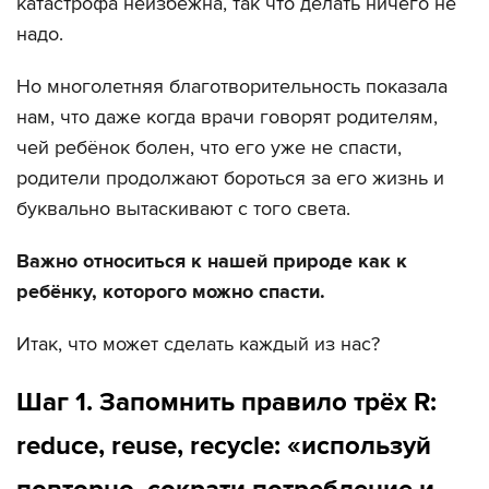
катастрофа неизбежна, так что делать ничего не
надо.
Но многолетняя благотворительность показала
нам, что даже когда врачи говорят родителям,
чей ребёнок болен, что его уже не спасти,
родители продолжают бороться за его жизнь и
буквально вытаскивают с того света.
Важно относиться к нашей природе как к
ребёнку, которого можно спасти.
Итак, что может сделать каждый из нас?
Шаг 1. Запомнить правило трёх R:
reduce, reuse, recycle: «используй