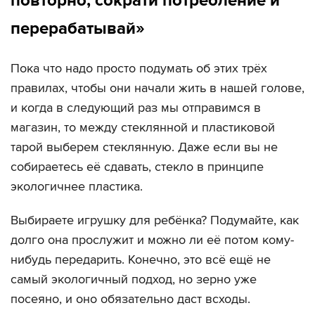
повторно, сократи потребление и
перерабатывай»
Пока что надо просто подумать об этих трёх
правилах, чтобы они начали жить в нашей голове,
и когда в следующий раз мы отправимся в
магазин, то между стеклянной и пластиковой
тарой выберем стеклянную. Даже если вы не
собираетесь её сдавать, стекло в принципе
экологичнее пластика.
Выбираете игрушку для ребёнка? Подумайте, как
долго она прослужит и можно ли её потом кому-
нибудь передарить. Конечно, это всё ещё не
самый экологичный подход, но зерно уже
посеяно, и оно обязательно даст всходы.