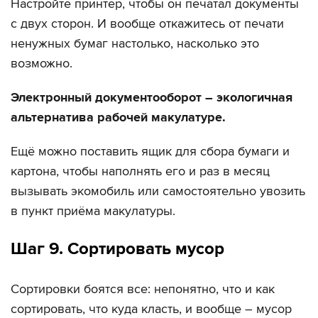
Настройте принтер, чтобы он печатал документы
с двух сторон. И вообще откажитесь от печати
ненужных бумаг настолько, насколько это
возможно.
Электронный документооборот – экологичная
альтернатива рабочей макулатуре.
Ещё можно поставить ящик для сбора бумаги и
картона, чтобы наполнять его и раз в месяц
вызывать экомобиль или самостоятельно увозить
в пункт приёма макулатуры.
Шаг 9. Сортировать мусор
Сортировки боятся все: непонятно, что и как
сортировать, что куда класть, и вообще – мусор