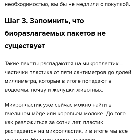
необходимостью, вы бы не медлили с покупкой.
Шаг 3. Запомнить, что
биоразлагаемых пакетов не
существует
Такие пакеты распадаются на микропластик –
частички пластика от пяти сантиметров до долей
миллиметра, которые в итоге попадают в
водоёмы, почву и желудки животных.
Микропластик уже сейчас можно найти в
пчелином мёде или коровьем молоке. До того
как разложиться за сотни лет, пластик
распадается на микропластик, и в итоге мы все
его едим. Не стоит верить надписи