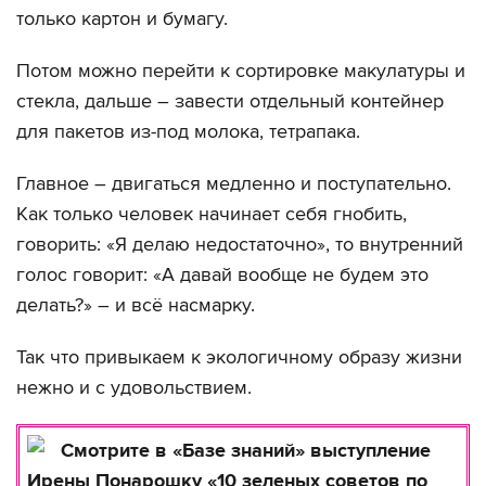
только картон и бумагу.
Потом можно перейти к сортировке макулатуры и
стекла, дальше – завести отдельный контейнер
для пакетов из-под молока, тетрапака.
Главное – двигаться медленно и поступательно.
Как только человек начинает себя гнобить,
говорить: «Я делаю недостаточно», то внутренний
голос говорит: «А давай вообще не будем это
делать?» – и всё насмарку.
Так что привыкаем к экологичному образу жизни
нежно и с удовольствием.
Смотрите в «Базе знаний» выступление
Ирены Понарошку «10 зеленых советов по