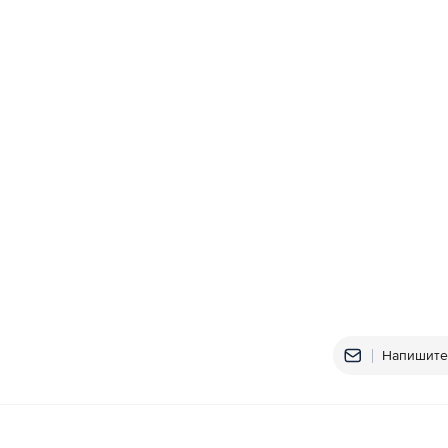
Напишите