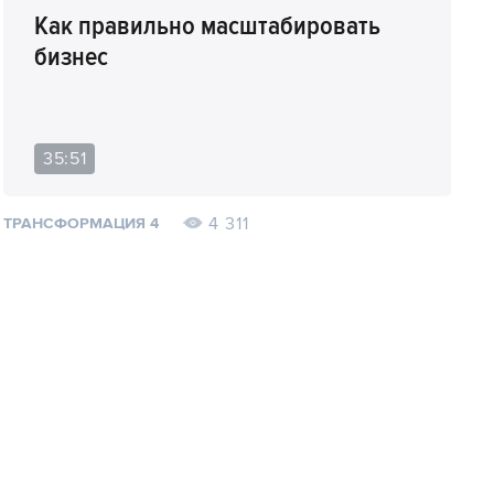
Как правильно масштабировать
бизнес
35:51
4 311
ТРАНСФОРМАЦИЯ 4