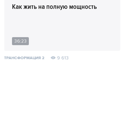
Как жить на полную мощность
36:23
9 613
ТРАНСФОРМАЦИЯ 2