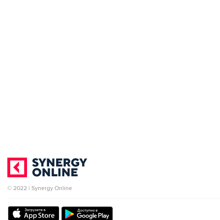
© 2022 | Synergy Online