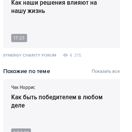
Как наши решения влияют на
нашу жизнь
17:23
4 315
SYNERGY CHARITY FORUM
Похожие по теме
Показать все
Чак Норрис
Как быть победителем в любом
деле