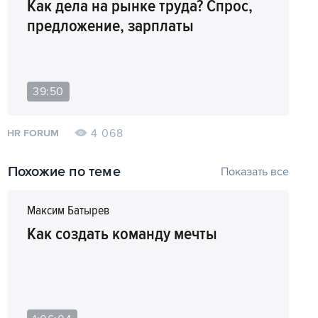
Как дела на рынке труда? Спрос,
предложение, зарплаты
39:50
4 068
HR FORUM
Похожие по теме
Показать все
Максим Батырев
Как создать команду мечты