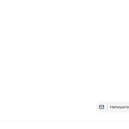
Напишите