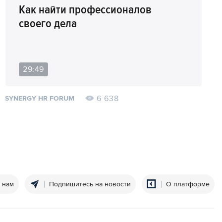
Как найти профессионалов
своего дела
29:49
6 638
SYNERGY HR FORUM
 нам
Подпишитесь на новости
О платформе