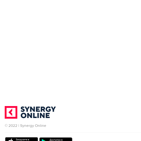
© 2022 | Synergy Online