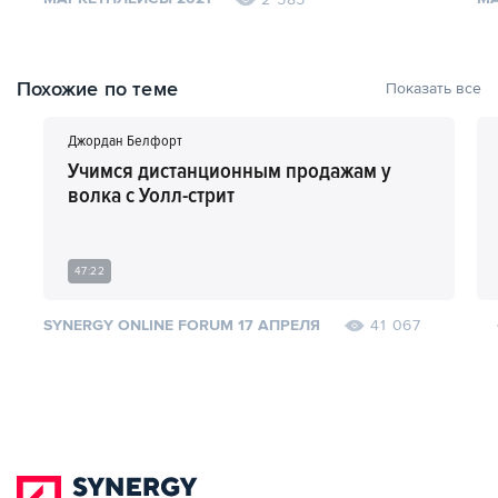
Похожие по теме
Показать все
Джордан Белфорт
Учимся дистанционным продажам у
волка с Уолл-стрит
47:22
SYNERGY ONLINE FORUM 17 АПРЕЛЯ
41 067