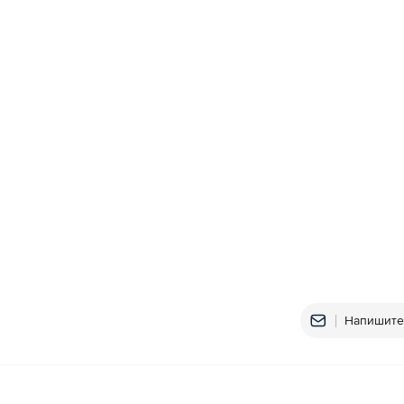
Напишите