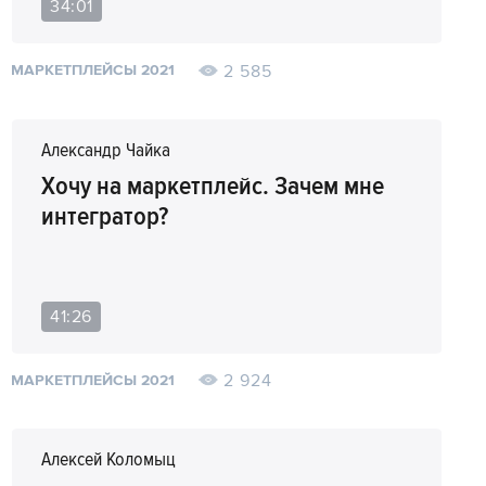
34:01
2 585
МАРКЕТПЛЕЙСЫ 2021
Александр Чайка
Хочу на маркетплейс. Зачем мне
интегратор?
41:26
2 924
МАРКЕТПЛЕЙСЫ 2021
Алексей Коломыц