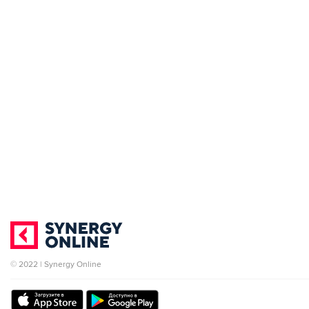
© 2022 | Synergy Online