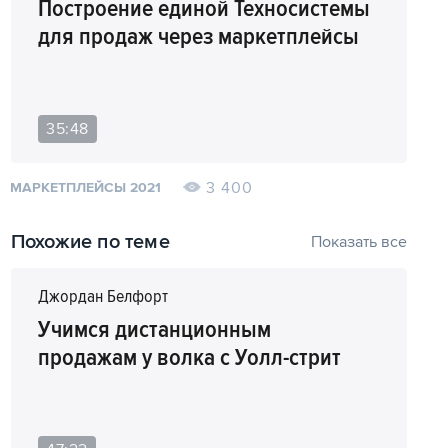
Построение единой Техносистемы
для продаж через маркетплейсы
35:48
3 400
МАРКЕТПЛЕЙСЫ 2021
Похожие по теме
Показать все
Джордан Белфорт
Учимся дистанционным
продажам у волка с Уолл-стрит