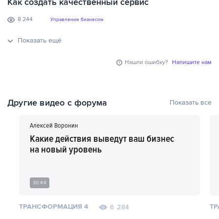
Как создать качественный сервис
8 244
Управление бизнесом
Показать ещё
Нашли ошибку?
Напишите нам
Другие видео с форума
Показать все
Алексей Воронин
Какие действия выведут ваш бизнес
на новый уровень
30:44
ТРАНСФОРМАЦИЯ 4
ТР
6 284