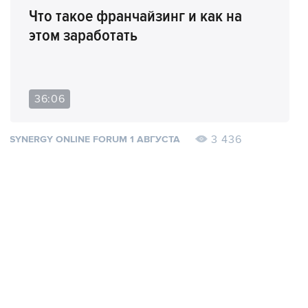
Что такое франчайзинг и как на
этом заработать
36:06
3 436
SYNERGY ONLINE FORUM 1 АВГУСТА