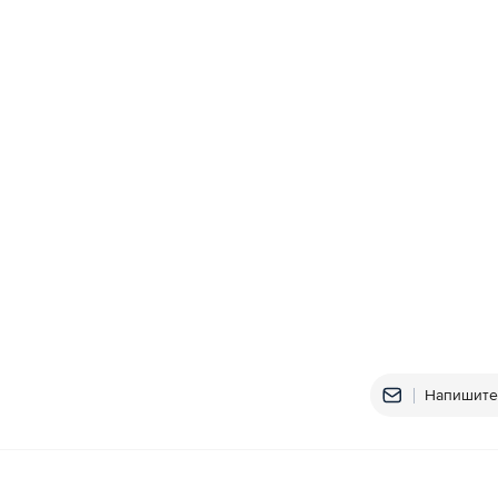
Напишите