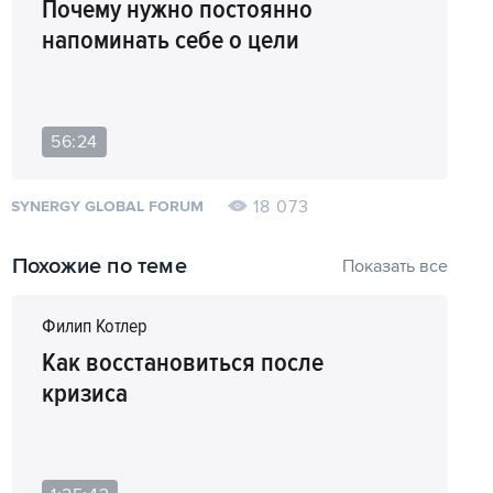
Почему нужно постоянно
напоминать себе о цели
56:24
18 073
SYNERGY GLOBAL FORUM
Похожие по теме
Показать все
Филип Котлер
Как восстановиться после
кризиса