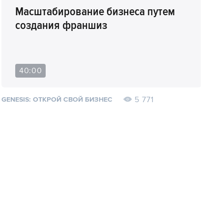
Масштабирование бизнеса путем
создания франшиз
40:00
5 771
GENESIS: ОТКРОЙ СВОЙ БИЗНЕС