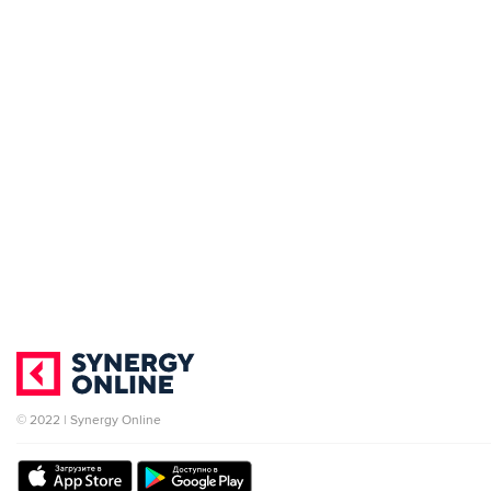
© 2022 | Synergy Online