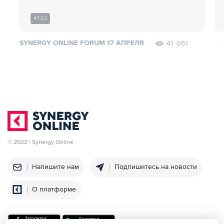
47:22
SYNERGY ONLINE FORUM 17 АПРЕЛЯ
41 061
© 2022 | Synergy Online
Напишите нам
Подпишитесь на новости
О платформе