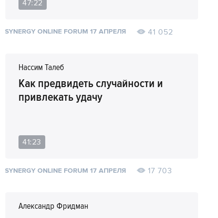
47:22
41 052
SYNERGY ONLINE FORUM 17 АПРЕЛЯ
Нассим Талеб
Как предвидеть случайности и
привлекать удачу
41:23
17 703
SYNERGY ONLINE FORUM 17 АПРЕЛЯ
Александр Фридман