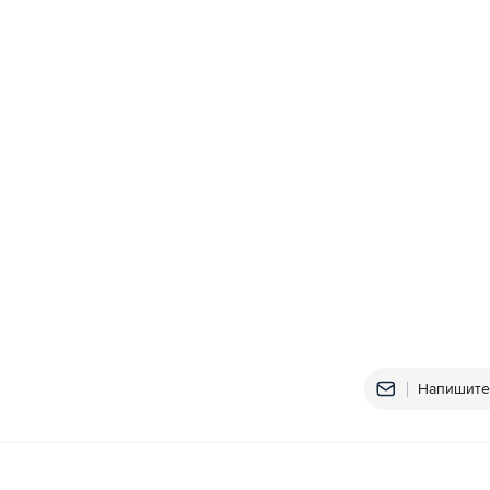
Напишите