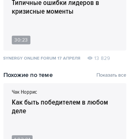
Типичные ошибки лидеров в
кризисные моменты
30:23
13 829
SYNERGY ONLINE FORUM 17 АПРЕЛЯ
Похожие по теме
Показать все
Чак Норрис
Как быть победителем в любом
деле