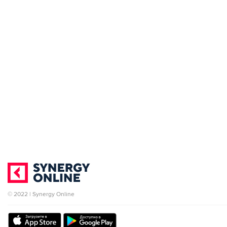
© 2022 | Synergy Online