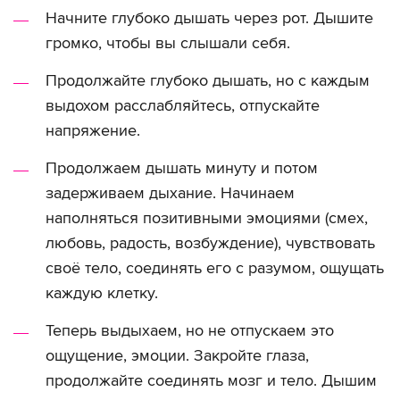
Начните глубоко дышать через рот. Дышите
громко, чтобы вы слышали себя.
Продолжайте глубоко дышать, но с каждым
выдохом расслабляйтесь, отпускайте
напряжение.
Продолжаем дышать минуту и потом
задерживаем дыхание. Начинаем
наполняться позитивными эмоциями (смех,
любовь, радость, возбуждение), чувствовать
своё тело, соединять его с разумом, ощущать
каждую клетку.
Теперь выдыхаем, но не отпускаем это
ощущение, эмоции. Закройте глаза,
продолжайте соединять мозг и тело. Дышим