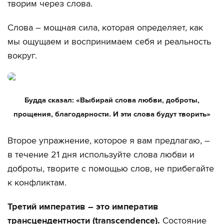
творим через слова.
Слова – мощная сила, которая определяет, как
мы ощущаем и воспринимаем себя и реальность
вокруг.
Будда сказал: «Выбирай слова любви, доброты,
прощения, благодарности. И эти слова будут творить»
Второе упражнение, которое я вам предлагаю, –
в течение 21 дня используйте слова любви и
доброты, творите с помощью слов, не прибегайте
к конфликтам.
Третий императив – это императив
трансцендентности (transcendence).
Состояние