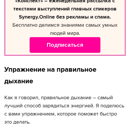
«Конспект» – еженедельная рассылка с
текстами выступлений главных спикеров
Synergy.Online без рекламы и спама.
Бесплатно делимся знаниями самых умных
людей мира.
Подписаться
Упражнение на правильное
дыхание
Как я говорил, правильное дыхание – самый
лучший способ зарядиться энергией. Я поделюсь
с вами упражнением, которое поможет быстро
это делать.