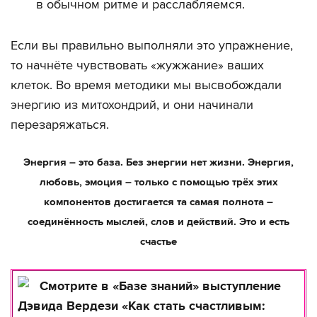
в обычном ритме и расслабляемся.
Если вы правильно выполняли это упражнение,
то начнёте чувствовать «жужжание» ваших
клеток. Во время методики мы высвобождали
энергию из митохондрий, и они начинали
перезаряжаться.
Энергия – это база. Без энергии нет жизни. Энергия,
любовь, эмоция – только с помощью трёх этих
компонентов достигается та самая полнота –
соединённость мыслей, слов и действий. Это и есть
счастье
Смотрите в «Базе знаний» выступление
Дэвида Вердези «Как стать счастливым: