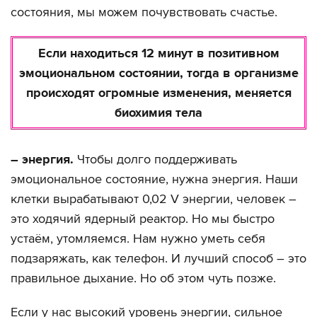
состояния, мы можем почувствовать счастье.
Если находиться 12 минут в позитивном
эмоциональном состоянии, тогда в организме
происходят огромные изменения, меняется
биохимия тела
– энергия.
Чтобы долго поддерживать
эмоциональное состояние, нужна энергия. Наши
клетки вырабатывают 0,02 V энергии, человек –
это ходячий ядерный реактор. Но мы быстро
устаём, утомляемся. Нам нужно уметь себя
подзаряжать, как телефон. И лучший способ – это
правильное дыхание. Но об этом чуть позже.
Если у нас высокий уровень энергии, сильное