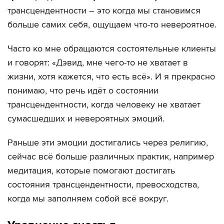
трансцендентности – это когда мы становимся
больше самих себя, ощущаем что-то невероятное.
Часто ко мне обращаются состоятельные клиенты
и говорят: «Дэвид, мне чего-то не хватает в
жизни, хотя кажется, что есть всё». И я прекрасно
понимаю, что речь идёт о состоянии
трансцендентности, когда человеку не хватает
сумасшедших и невероятных эмоций.
Раньше эти эмоции достигались через религию,
сейчас всё больше различных практик, например
медитация, которые помогают достигать
состояния трансцендентности, превосходства,
когда мы заполняем собой всё вокруг.