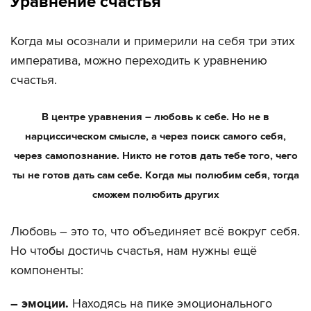
Уравнение счастья
Когда мы осознали и примерили на себя три этих
императива, можно переходить к уравнению
счастья.
В центре уравнения – любовь к себе. Но не в
нарциссическом смысле, а через поиск самого себя,
через самопознание. Никто не готов дать тебе того, чего
ты не готов дать сам себе. Когда мы полюбим себя, тогда
сможем полюбить других
Любовь – это то, что объединяет всё вокруг себя.
Но чтобы достичь счастья, нам нужны ещё
компоненты:
– эмоции.
Находясь на пике эмоционального