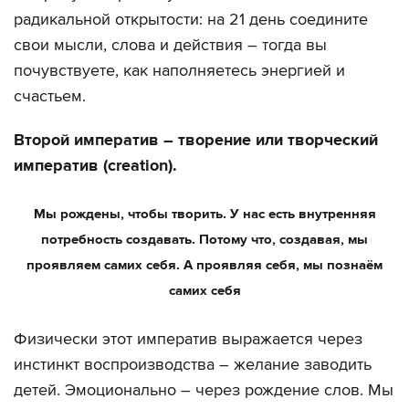
радикальной открытости: на 21 день соедините
свои мысли, слова и действия – тогда вы
почувствуете, как наполняетесь энергией и
счастьем.
Второй императив – творение или творческий
императив (creation).
Мы рождены, чтобы творить. У нас есть внутренняя
потребность создавать. Потому что, создавая, мы
проявляем самих себя. А проявляя себя, мы познаём
самих себя
Физически этот императив выражается через
инстинкт воспроизводства – желание заводить
детей. Эмоционально – через рождение слов. Мы