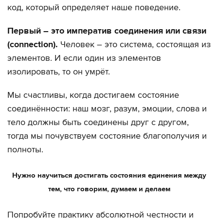
код, который определяет наше поведение.
Первый – это императив соединения или связи
(connection).
Человек – это система, состоящая из
элементов. И если один из элементов
изолировать, то он умрёт.
Мы счастливы, когда достигаем состояние
соединённости: наш мозг, разум, эмоции, слова и
тело должны быть соединены друг с другом,
тогда мы почувствуем состояние благополучия и
полноты.
Нужно научиться достигать состояния единения между
тем, что говорим, думаем и делаем
Попробуйте практику абсолютной честности и