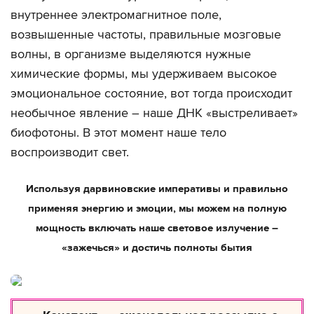
внутреннее электромагнитное поле,
возвышенные частоты, правильные мозговые
волны, в организме выделяются нужные
химические формы, мы удерживаем высокое
эмоциональное состояние, вот тогда происходит
необычное явление – наше ДНК «выстреливает»
биофотоны. В этот момент наше тело
воспроизводит свет.
Используя дарвиновские императивы и правильно
применяя энергию и эмоции, мы можем на полную
мощность включать наше световое излучение –
«зажечься» и достичь полноты бытия