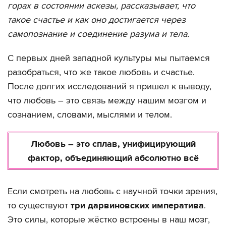
горах в состоянии аскезы, рассказывает, что
такое счастье и как оно достигается через
самопознание и соединение разума и тела.
С первых дней западной культуры мы пытаемся
разобраться, что же такое любовь и счастье.
После долгих исследований я пришел к выводу,
что любовь – это связь между нашим мозгом и
сознанием, словами, мыслями и телом.
Любовь – это сплав, унифицирующий
фактор, объединяющий абсолютно всё
Если смотреть на любовь с научной точки зрения,
то существуют
три дарвиновских императива
.
Это силы, которые жёстко встроены в наш мозг,