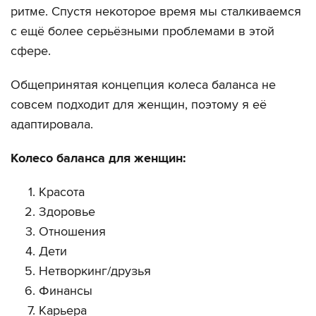
ритме. Спустя некоторое время мы сталкиваемся
с ещё более серьёзными проблемами в этой
сфере.
Общепринятая концепция колеса баланса не
совсем подходит для женщин, поэтому я её
адаптировала.
Колесо баланса для женщин:
Красота
Здоровье
Отношения
Дети
Нетворкинг/друзья
Финансы
Карьера