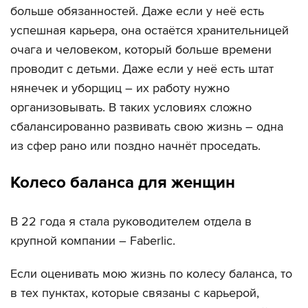
больше обязанностей. Даже если у неё есть
успешная карьера, она остаётся хранительницей
очага и человеком, который больше времени
проводит с детьми. Даже если у неё есть штат
нянечек и уборщиц – их работу нужно
организовывать. В таких условиях сложно
сбалансированно развивать свою жизнь – одна
из сфер рано или поздно начнёт проседать.
Колесо баланса для женщин
В 22 года я стала руководителем отдела в
крупной компании – Faberlic.
Если оценивать мою жизнь по колесу баланса, то
в тех пунктах, которые связаны с карьерой,