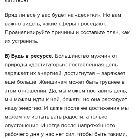
катиться?
Вряд ли всё у вас будет на «десятки». Но вам
важно видеть, какие сферы проседают.
Проанализируйте причины и составьте план, как
их устранить.
Б) Будь в ресурсе.
Большинство мужчин от
природы «достигаторы»: поставленная цель
заряжает их энергией, достигнутая – заряжает
ещё больше. Женщинам может быть труднее в
этом отношении. Да, мы можем поставить цель,
мы можем идти к ней, бежать, но она расходует
нашу энергию. И даже после её достижения мы
можем не испытывать радости, а только
опустошение. Иногда после напряжённого
рабочего дня у нас нет сил, чтобы быть такими,