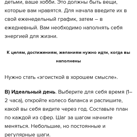
детьми, ваше хобби. Это должны быть вещи,
которые вам нравятся. Для начала введите их в
свой еженедельный график, затем – в
ежедневный. Вам необходимо наполнять себя
энергией для жизни.
К целям, достижениям, желаниям нужно идти, когда вы
наполнены
Нужно стать «эгоисткой в хорошем смысле».
В) Идеальный день
. Выберите для себя время (1–
2 часа), откройте колесо баланса и распишите,
какой вы себя видите через год. Составьте план
по каждой из сфер. Шаг за шагом начните
меняться. Небольшие, но постоянные и
регулярные шаги.