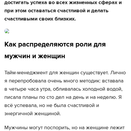
достигать успеха во всех жизненных сферах и
при этом оставаться счастливой и делать
счастливыми своих близких
.
Как распределяются роли для
мужчин и женщин
Тайм-менеджмент для женщин существует. Лично
я перепробовала очень много методик: вставала
в четыре часа утра, обливалась холодной водой,
писала планы по сто дел на день и на неделю. Я
всё успевала, но не была счастливой и
энергичной женщиной.
Мужчины могут поспорить, но на женщине лежит