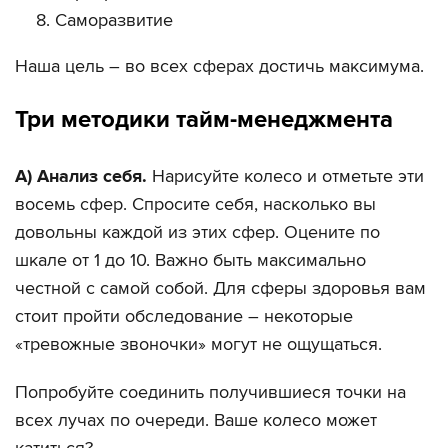
Саморазвитие
Наша цель – во всех сферах достичь максимума.
Три методики тайм-менеджмента
А) Анализ себя.
Нарисуйте колесо и отметьте эти
восемь сфер. Спросите себя, насколько вы
довольны каждой из этих сфер. Оцените по
шкале от 1 до 10. Важно быть максимально
честной с самой собой. Для сферы здоровья вам
стоит пройти обследование – некоторые
«тревожные звоночки» могут не ощущаться.
Попробуйте соединить получившиеся точки на
всех лучах по очереди. Ваше колесо может