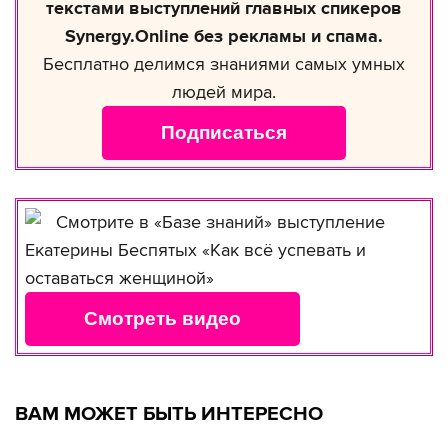
текстами выступлений главных спикеров
Synergy.Online без рекламы и спама.
Бесплатно делимся знаниями самых умных
людей мира.
Подписаться
Смотрите в «Базе знаний» выступление
Екатерины Беспятых «Как всё успевать и
оставаться женщиной»
Смотреть видео
ВАМ МОЖЕТ БЫТЬ ИНТЕРЕСНО