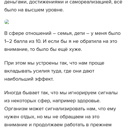
деньгами, достижениями и самореализацией, всё
было на высшем уровне.
В сфере отношений – семья, дети – у меня было
1–2 балла из 10. И если бы я не обратила на это
внимание, то было бы ещё хуже.
При этом мы устроены так, что нам проще
вкладывать усилия туда, где они дают
наибольший эффект.
Иногда бывает так, что мы игнорируем сигналы
из некоторых сфер, например здоровье.
Организм может сигнализировать нам, что ему
нужен отдых, но мы не обращаем на это
внимание и продолжаем работать в прежнем