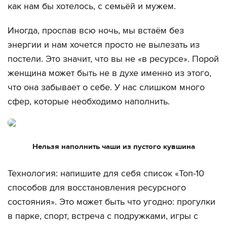
как нам бы хотелось, с семьёй и мужем.
Иногда, проспав всю ночь, мы встаём без
энергии и нам хочется просто не вылезать из
постели. Это значит, что вы не «в ресурсе». Порой
женщина может быть не в духе именно из этого,
что она забывает о себе. У нас слишком много
сфер, которые необходимо наполнить.
Нельзя наполнить чаши из пустого кувшина
Технология: напишите для себя список «Топ-10
способов для восстановления ресурсного
состояния». Это может быть что угодно: прогулки
в парке, спорт, встреча с подружками, игры с