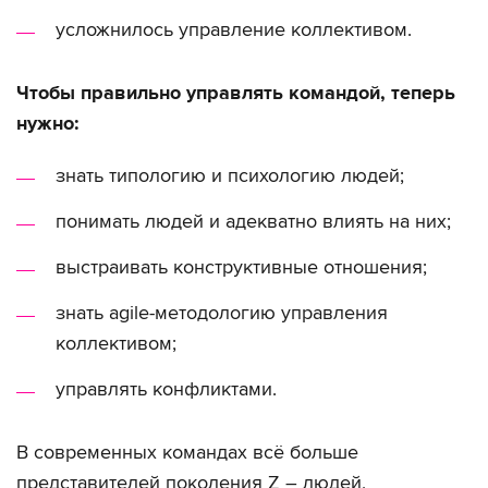
усложнилось управление коллективом.
Чтобы правильно управлять командой, теперь
нужно:
знать типологию и психологию людей;
понимать людей и адекватно влиять на них;
выстраивать конструктивные отношения;
знать agile-методологию управления
коллективом;
управлять конфликтами.
В современных командах всё больше
представителей поколения Z – людей,