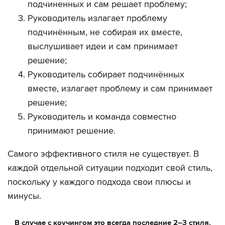
подчиненных и сам решает проблему;
Руководитель излагает проблему
подчинённым, не собирая их вместе,
выслушивает идеи и сам принимает
решение;
Руководитель собирает подчинённых
вместе, излагает проблему и сам принимает
решение;
Руководитель и команда совместно
принимают решение.
Самого эффективного стиля не существует. В
каждой отдельной ситуации подходит свой стиль,
поскольку у каждого подхода свои плюсы и
минусы.
В случае с коучингом это всегда последние 2–3 стиля,