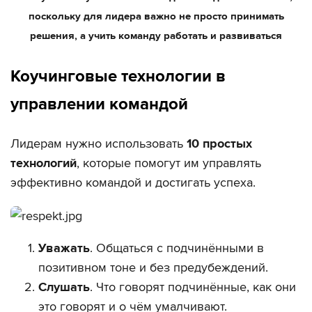
поскольку для лидера важно не просто принимать
решения, а учить команду работать и развиваться
Коучинговые технологии в
управлении командой
Лидерам нужно использовать
10 простых
технологий
, которые помогут им управлять
эффективно командой и достигать успеха.
Уважать
. Общаться с подчинёнными в
позитивном тоне и без предубеждений.
Слушать
. Что говорят подчинённые, как они
это говорят и о чём умалчивают.