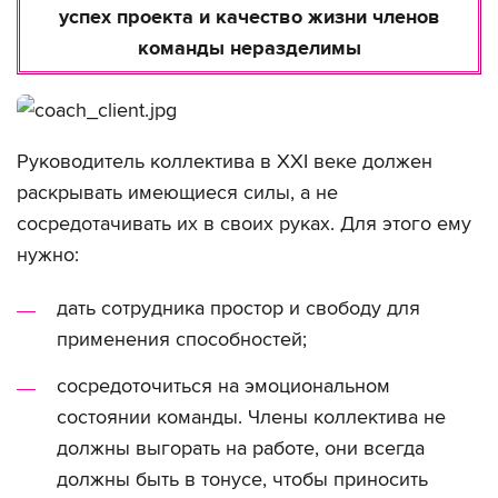
успех проекта и качество жизни членов
команды неразделимы
Руководитель коллектива в XXI веке должен
раскрывать имеющиеся силы, а не
сосредотачивать их в своих руках. Для этого ему
нужно:
дать сотрудника простор и свободу для
применения способностей;
сосредоточиться на эмоциональном
состоянии команды. Члены коллектива не
должны выгорать на работе, они всегда
должны быть в тонусе, чтобы приносить