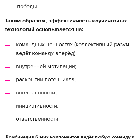
победы.
Таким образом, эффективность коучинговых
технологий основывается на:
командных ценностях (коллективный разум
ведёт команду вперёд);
внутренней мотивации;
раскрытии потенциала;
вовлечённости;
инициативности;
ответственности.
Комбинация 6 этих компонентов ведёт любую команду к