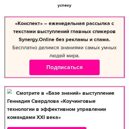
успеху
«Конспект» – еженедельная рассылка с
текстами выступлений главных спикеров
Synergy.Online без рекламы и спама.
Бесплатно делимся знаниями самых умных
людей мира.
Подписаться
Смотрите в «Базе знаний» выступление
Геннадия Свердлова «Коучинговые
технологии в эффективном управлении
командами XXI века»