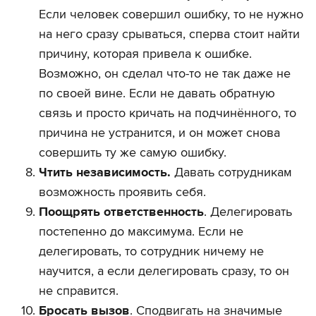
Если человек совершил ошибку, то не нужно
на него сразу срываться, сперва стоит найти
причину, которая привела к ошибке.
Возможно, он сделал что-то не так даже не
по своей вине. Если не давать обратную
связь и просто кричать на подчинённого, то
причина не устранится, и он может снова
совершить ту же самую ошибку.
Чтить независимость.
Давать сотрудникам
возможность проявить себя.
Поощрять ответственность
. Делегировать
постепенно до максимума. Если не
делегировать, то сотрудник ничему не
научится, а если делегировать сразу, то он
не справится.
Бросать вызов
. Сподвигать на значимые