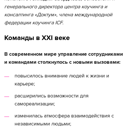
генерального директора центра коучинга и
консалтинга «Доктум», члена международной
федерации коучинга ICF.
Команды в XXI веке
В современном мире управление сотрудниками
и командами столкнулось с новыми вызовами:
повысилось внимание людей к жизни и
карьере;
расширились возможности для
самореализации;
изменилась атмосфера взаимодействия с
независимыми людьми;