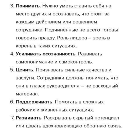
Понимать
. Нужно уметь ставить себя на
место других и осознавать, что стоит за
каждым действием или решением
сотрудника. Подчинённые не всего готовы
говорить правду. Роль лидера – зреть в
корень в таких ситуациях.
Усиливать осознанность
. Развивать
самопонимание и самоконтроль.
Ценить
. Признавать сильные качества и
заслуги. Сотрудники должны понимать, что
они в глазах руководителя – не расходный
материал.
Поддерживать
. Помогать в сложных
рабочих и жизненных ситуациях.
Развивать
. Раскрывать скрытый потенциал
или давать вдохновляющую обратную связь.