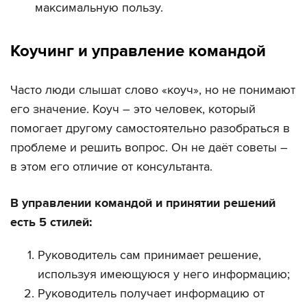
максимальную пользу.
Коучинг и управление командой
Часто люди слышат слово «коуч», но не понимают
его значение. Коуч – это человек, который
помогает другому самостоятельно разобраться в
проблеме и решить вопрос. Он не даёт советы –
в этом его отличие от консультанта.
В управлении командой и принятии решений
есть 5 стилей:
Руководитель сам принимает решение,
используя имеющуюся у него информацию;
Руководитель получает информацию от